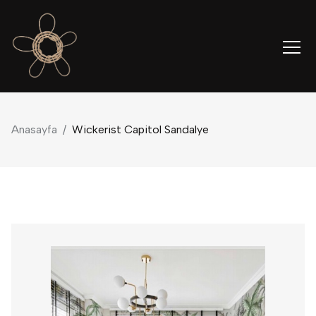
Anasayfa
/
Wickerist Capitol Sandalye