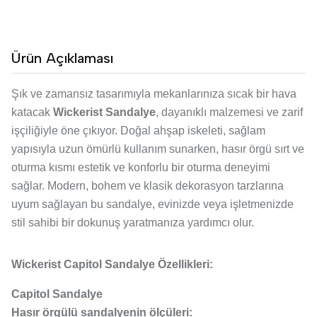
Ürün Açıklaması
Şık ve zamansız tasarımıyla mekanlarınıza sıcak bir hava
katacak
Wickerist Sandalye
, dayanıklı malzemesi ve zarif
işçiliğiyle öne çıkıyor. Doğal ahşap iskeleti, sağlam
yapısıyla uzun ömürlü kullanım sunarken, hasır örgü sırt ve
oturma kısmı estetik ve konforlu bir oturma deneyimi
sağlar. Modern, bohem ve klasik dekorasyon tarzlarına
uyum sağlayan bu sandalye, evinizde veya işletmenizde
stil sahibi bir dokunuş yaratmanıza yardımcı olur.
Wickerist Capitol Sandalye Özellikleri:
Capitol Sandalye
Hasır örgülü sandalyenin ölçüleri: