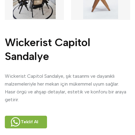
Wickerist Capitol
Sandalye
Wickerist Capitol Sandalye, şık tasarımı ve dayanıklı
malzemeleriyle her mekan için mükemmel uyum sağlar.
Hasır örgü ve ahşap detaylar, estetik ve konforu bir araya
getirir.
Teklif Al